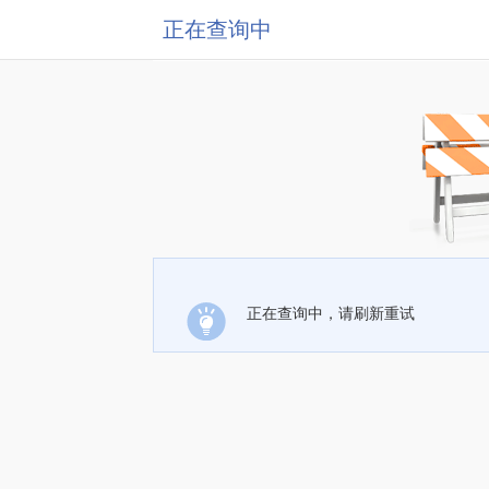
正在查询中
正在查询中，请刷新重试