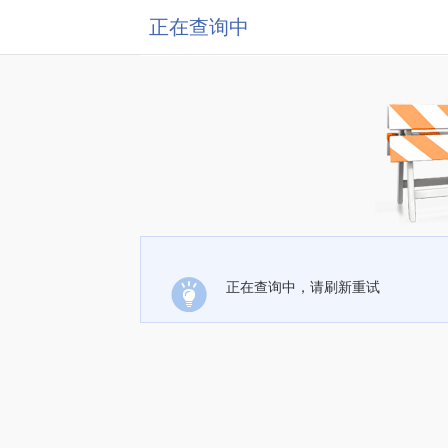
正在查询中
正在查询中，请刷新重试