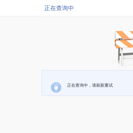
正在查询中
正在查询中，请刷新重试