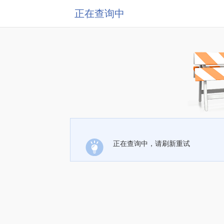
正在查询中
正在查询中，请刷新重试