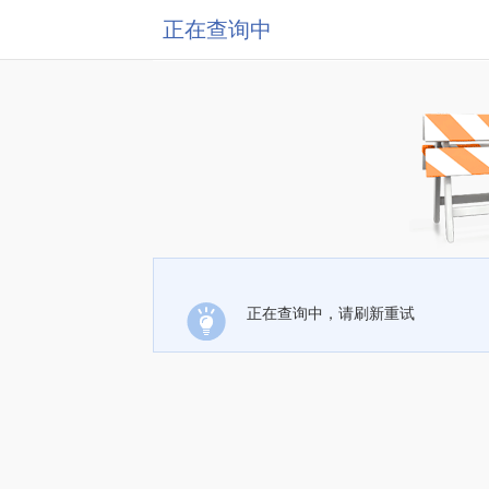
正在查询中
正在查询中，请刷新重试