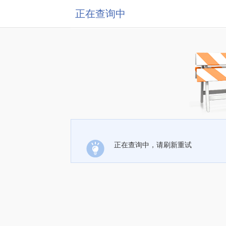
正在查询中
正在查询中，请刷新重试